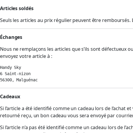
Articles soldés
Seuls les articles au prix régulier peuvent être remboursés.
Échanges
Nous ne remplaçons les articles que s’ils sont défectueux
envoyez votre article à :
Handy Sky

6 Saint-nizon

56300, Malguénac
Cadeaux
Si l’article a été identifié comme un cadeau lors de l’achat 
retourné reçu, un bon cadeau vous sera envoyé par courrier
Si l’article n’a pas été identifié comme un cadeau lors de l’a