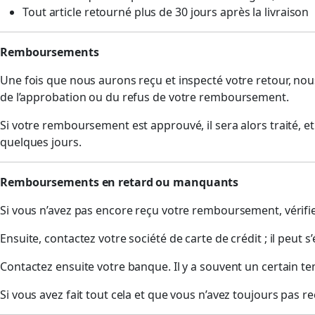
Tout article retourné plus de 30 jours après la livraison
Remboursements
Une fois que nous aurons reçu et inspecté votre retour, nou
de l’approbation ou du refus de votre remboursement.
Si votre remboursement est approuvé, il sera alors traité, e
quelques jours.
Remboursements en retard ou manquants
Si vous n’avez pas encore reçu votre remboursement, vérifi
Ensuite, contactez votre société de carte de crédit ; il peut
Contactez ensuite votre banque. Il y a souvent un certain 
Si vous avez fait tout cela et que vous n’avez toujours pas 