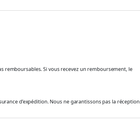
 pas remboursables. Si vous recevez un remboursement, le
assurance d’expédition. Nous ne garantissons pas la réception