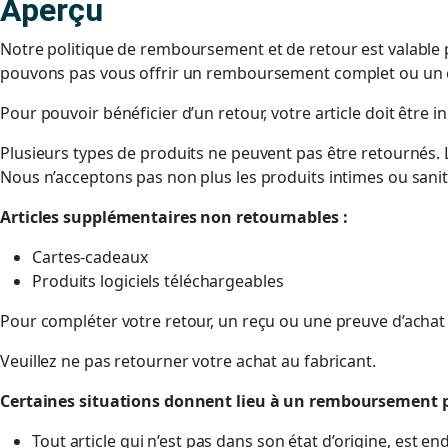
Aperçu
Notre politique de remboursement et de retour est valable p
pouvons pas vous offrir un remboursement complet ou un
Pour pouvoir bénéficier d’un retour, votre article doit être i
Plusieurs types de produits ne peuvent pas être retournés. L
Nous n’acceptons pas non plus les produits intimes ou sanit
Articles supplémentaires non retournables :
Cartes-cadeaux
Produits logiciels téléchargeables
Pour compléter votre retour, un reçu ou une preuve d’achat 
Veuillez ne pas retourner votre achat au fabricant.
Certaines situations donnent lieu à un remboursement 
Tout article qui n’est pas dans son état d’origine, es