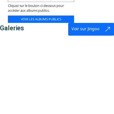
Cliquez sur le bouton ci-dessous pour
accéder aux albums publics.
VOIR LES ALBUMS PUBLICS
Galeries
Voir sur Jingoo