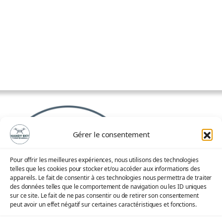
Gérer le consentement
Pour offrir les meilleures expériences, nous utilisons des technologies
telles que les cookies pour stocker et/ou accéder aux informations des
appareils. Le fait de consentir à ces technologies nous permettra de traiter
des données telles que le comportement de navigation ou les ID uniques
sur ce site. Le fait de ne pas consentir ou de retirer son consentement
peut avoir un effet négatif sur certaines caractéristiques et fonctions.